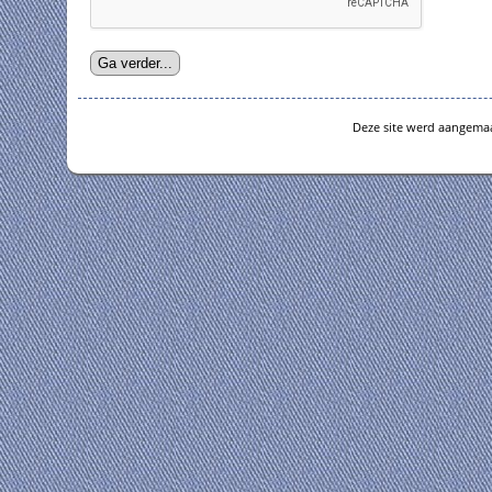
Deze site werd aangema