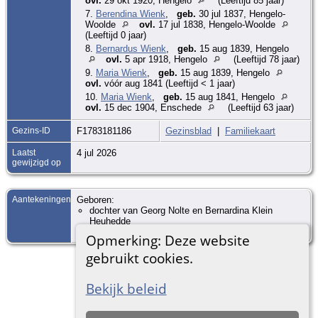
ovl.
29 okt 1920, Hengelo
(Leeftijd 85 jaar)
7.
Berendina Wienk
,
geb.
30 jul 1837, Hengelo-
Woolde
ovl.
17 jul 1838, Hengelo-Woolde
(Leeftijd 0 jaar)
8.
Bernardus Wienk
,
geb.
15 aug 1839, Hengelo
ovl.
5 apr 1918, Hengelo
(Leeftijd 78 jaar)
9.
Maria Wienk
,
geb.
15 aug 1839, Hengelo
ovl.
vóór aug 1841 (Leeftijd < 1 jaar)
10.
Maria Wienk
,
geb.
15 aug 1841, Hengelo
ovl.
15 dec 1904, Enschede
(Leeftijd 63 jaar)
Gezins-ID
F1783181186
Gezinsblad
|
Familiekaart
Laatst
4 jul 2026
gewijzigd op
Aantekeningen
Geboren:
dochter van Georg Nolte en Bernardina Klein
Heuhedde
zuster van Geertruid Nolte (1793)
Opmerking: Deze website
gebruikt cookies.
Ga naar standaard site
Bekijk beleid