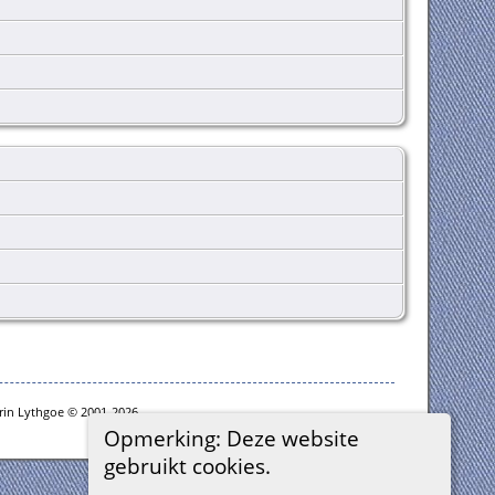
rin Lythgoe © 2001-2026.
Opmerking: Deze website
gebruikt cookies.